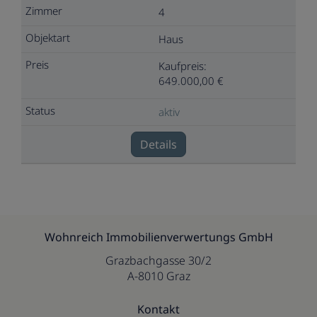
4
Haus
Kaufpreis:
649.000,00 €
aktiv
Details
Wohnreich Immobilienverwertungs GmbH
Grazbachgasse 30/2
A-8010 Graz
Kontakt