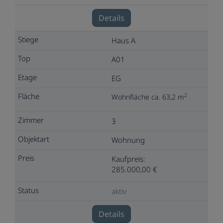
Details
Haus A
A01
EG
2
Wohnfläche ca. 63,2 m
3
Wohnung
Kaufpreis:
285.000,00 €
aktiv
Details