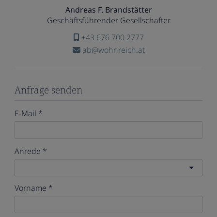
Andreas F. Brandstätter
Geschäftsführender Gesellschafter
+43 676 700 2777
ab@wohnreich.at
Anfrage senden
E-Mail
Anrede
Vorname