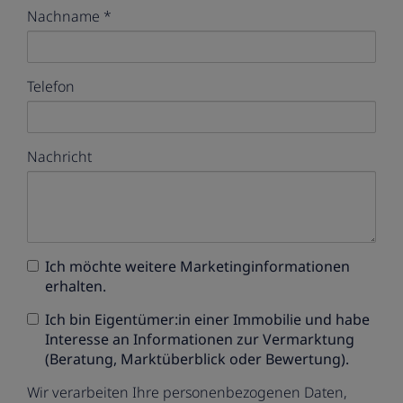
Nachname
Telefon
Nachricht
Ich möchte weitere Marketinginformationen
erhalten.
Ich bin
Eigentümer:in einer Immobilie
und habe
Interesse an Informationen zur Vermarktung
(Beratung, Marktüberblick oder Bewertung).
Wir verarbeiten Ihre personenbezogenen Daten,