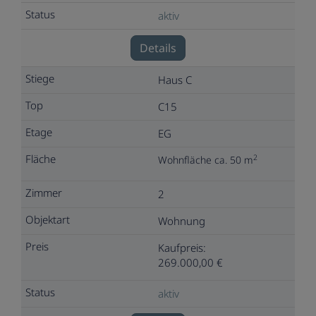
aktiv
Details
Haus C
C15
EG
2
Wohnfläche ca. 50 m
2
Wohnung
Kaufpreis:
269.000,00 €
aktiv