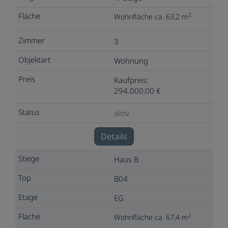
2
Wohnfläche ca. 63,2 m
3
Wohnung
Kaufpreis:
294.000,00 €
aktiv
Details
Haus B
B04
EG
2
Wohnfläche ca. 67,4 m