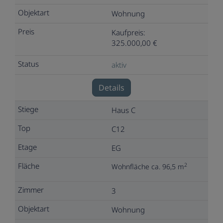
Wohnung
Kaufpreis:
325.000,00 €
aktiv
Details
Haus C
C12
EG
2
Wohnfläche ca. 96,5 m
3
Wohnung