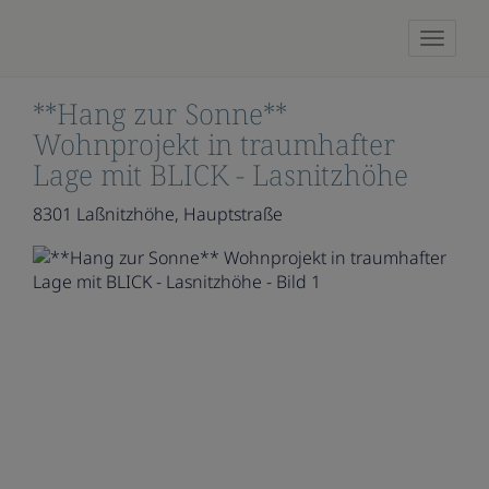
Naviga
**Hang zur Sonne**
Wohnprojekt in traumhafter
Lage mit BLICK - Lasnitzhöhe
8301 Laßnitzhöhe
, Hauptstraße