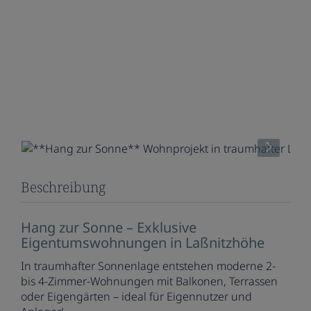
Beschreibung
Hang zur Sonne – Exklusive
Eigentumswohnungen in Laßnitzhöhe
In traumhafter Sonnenlage entstehen moderne 2-
bis 4-Zimmer-Wohnungen mit Balkonen, Terrassen
oder Eigengärten – ideal für Eigennutzer und