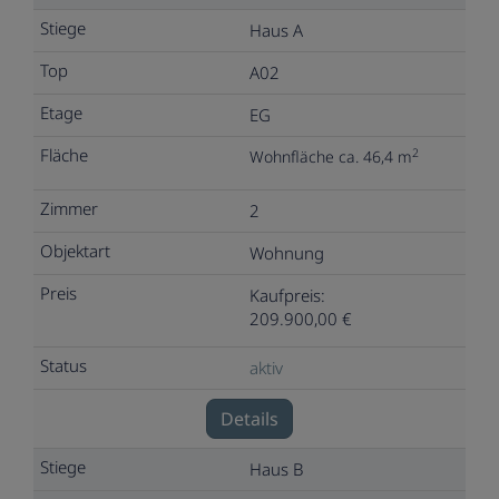
Haus A
A02
EG
2
Wohnfläche ca. 46,4 m
2
Wohnung
Kaufpreis:
209.900,00 €
aktiv
Details
Haus B