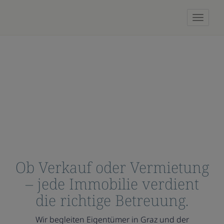
Naviga
Ob Verkauf oder Vermietung
– jede Immobilie verdient
die richtige Betreuung.
Wir begleiten Eigentümer in Graz und der