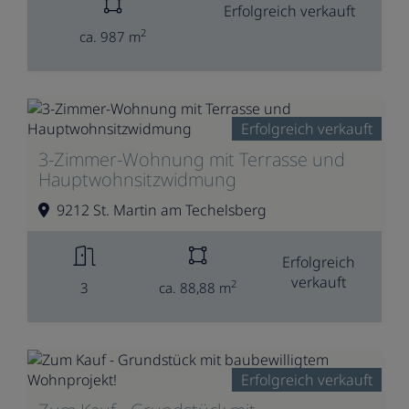
Erfolgreich verkauft
2
ca. 987 m
Erfolgreich verkauft
3-Zimmer-Wohnung mit Terrasse und
Hauptwohnsitzwidmung
9212 St. Martin am Techelsberg
Erfolgreich
verkauft
2
3
ca. 88,88 m
Erfolgreich verkauft