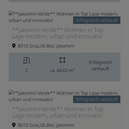
Erfolgreich verkauft
**Jakomini-Verde** Wohnen in Top
Lage modern, urban und innovativ!
8010 Graz,06.Bez.:Jakomini
Erfolgreich
verkauft
2
2
ca. 44,02 m
Erfolgreich verkauft
**Jakomini-Verde** Wohnen in Top
Lage modern, urban und innovativ!
8010 Graz,06.Bez.:Jakomini