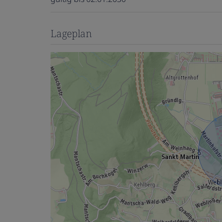
Lageplan