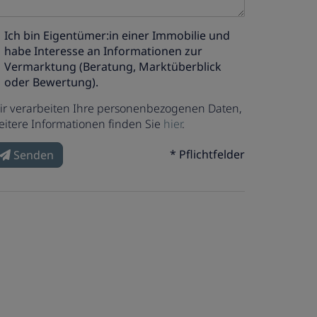
Ich bin
Eigentümer:in einer Immobilie
und
habe Interesse an Informationen zur
Vermarktung (Beratung, Marktüberblick
oder Bewertung).
ir verarbeiten Ihre personenbezogenen Daten,
eitere Informationen finden Sie
hier
.
* Pflichtfelder
Senden