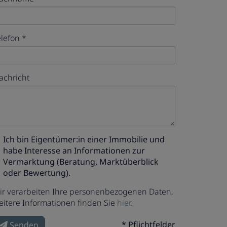
elefon
achricht
Ich bin
Eigentümer:in einer Immobilie
und
habe Interesse an Informationen zur
Vermarktung (Beratung, Marktüberblick
oder Bewertung).
ir verarbeiten Ihre personenbezogenen Daten,
eitere Informationen finden Sie
hier
.
* Pflichtfelder
Senden