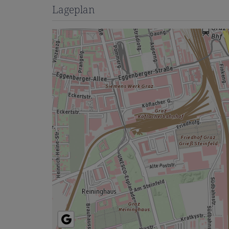
Lageplan