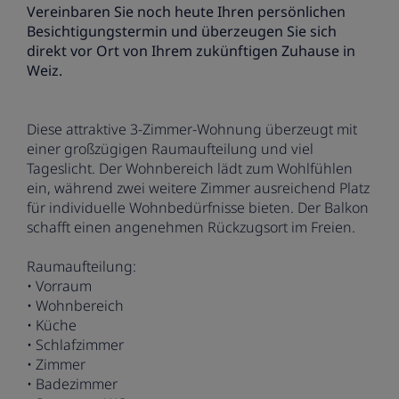
Vereinbaren Sie noch heute Ihren persönlichen
Besichtigungstermin und überzeugen Sie sich
direkt vor Ort von Ihrem zukünftigen Zuhause in
Weiz.
Diese attraktive 3-Zimmer-Wohnung überzeugt mit
einer großzügigen Raumaufteilung und viel
Tageslicht. Der Wohnbereich lädt zum Wohlfühlen
ein, während zwei weitere Zimmer ausreichend Platz
für individuelle Wohnbedürfnisse bieten. Der Balkon
schafft einen angenehmen Rückzugsort im Freien.
Raumaufteilung:
• Vorraum
• Wohnbereich
• Küche
• Schlafzimmer
• Zimmer
• Badezimmer