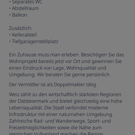
• Separates WC
• Abstellraum
• Balkon
Zusätzlich:
• Kellerabteil
• Tiefgaragenstellplatz
Ein Zuhause muss man erleben. Besichtigen Sie das
Wohnprojekt bereits jetzt vor Ort und gewinnen Sie
einen Eindruck von Lage, Wohnqualität und
Umgebung. Wir beraten Sie gerne persönlich.
Der Vermittler ist als Doppelmakler tätig.
Weiz zählt zu den wirtschaftlich stärksten Regionen
der Oststeiermark und bietet gleichzeitig eine hohe
Lebensqualität. Die Stadt verbindet moderne
Infrastruktur mit einer naturnahen Umgebung.
Zahlreiche Rad- und Wanderwege, Sport- und
Freizeitmöglichkeiten sowie die Nähe zum
steirischen Vulkanland machen die Region