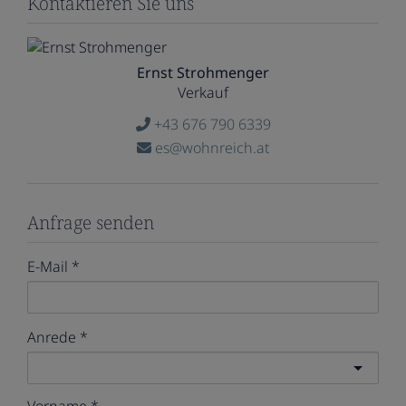
Kontaktieren Sie uns
Ernst Strohmenger
Verkauf
+43 676 790 6339
es@wohnreich.at
Anfrage senden
E-Mail
Anrede
Vorname