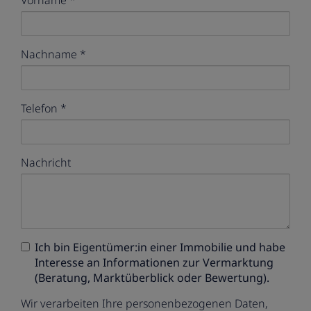
Nachname
Telefon
Nachricht
Ich bin
Eigentümer:in einer Immobilie
und habe
Interesse an Informationen zur Vermarktung
(Beratung, Marktüberblick oder Bewertung).
Wir verarbeiten Ihre personenbezogenen Daten,