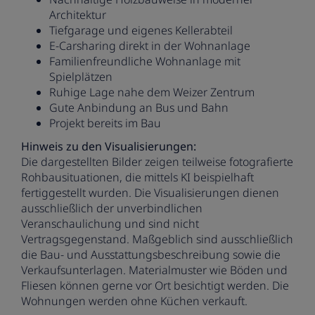
Architektur
Tiefgarage und eigenes Kellerabteil
E-Carsharing direkt in der Wohnanlage
Familienfreundliche Wohnanlage mit
Spielplätzen
Ruhige Lage nahe dem Weizer Zentrum
Gute Anbindung an Bus und Bahn
Projekt bereits im Bau
Hinweis zu den Visualisierungen:
Die dargestellten Bilder zeigen teilweise fotografierte
Rohbausituationen, die mittels KI beispielhaft
fertiggestellt wurden. Die Visualisierungen dienen
ausschließlich der unverbindlichen
Veranschaulichung und sind nicht
Vertragsgegenstand. Maßgeblich sind ausschließlich
die Bau- und Ausstattungsbeschreibung sowie die
Verkaufsunterlagen. Materialmuster wie Böden und
Fliesen können gerne vor Ort besichtigt werden. Die
Wohnungen werden ohne Küchen verkauft.