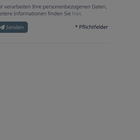
ir verarbeiten Ihre personenbezogenen Daten,
eitere Informationen finden Sie
hier
.
* Pflichtfelder
Senden