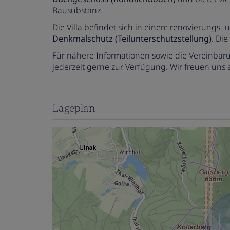
Bausubstanz.
Die Villa befindet sich in einem renovierungs-
Denkmalschutz (Teilunterschutzstellung)
. Di
Für nähere Informationen sowie die Vereinbar
jederzeit gerne zur Verfügung. Wir freuen uns
Lageplan