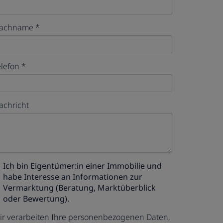
achname
elefon
achricht
Ich bin
Eigentümer:in einer Immobilie
und
habe Interesse an Informationen zur
Vermarktung (Beratung, Marktüberblick
oder Bewertung).
ir verarbeiten Ihre personenbezogenen Daten,