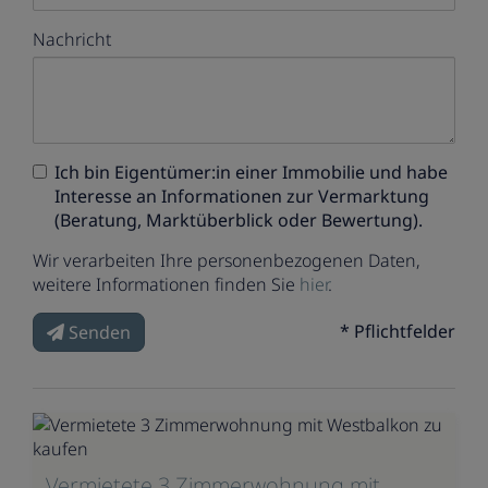
Nachricht
Ich bin
Eigentümer:in einer Immobilie
und habe
Interesse an Informationen zur Vermarktung
(Beratung, Marktüberblick oder Bewertung).
Wir verarbeiten Ihre personenbezogenen Daten,
weitere Informationen finden Sie
hier
.
* Pflichtfelder
Senden
Vermietete 3 Zimmerwohnung mit