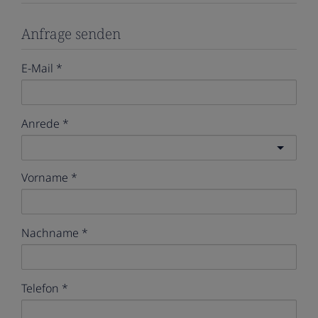
Anfrage senden
E-Mail
Anrede
Vorname
Nachname
Telefon