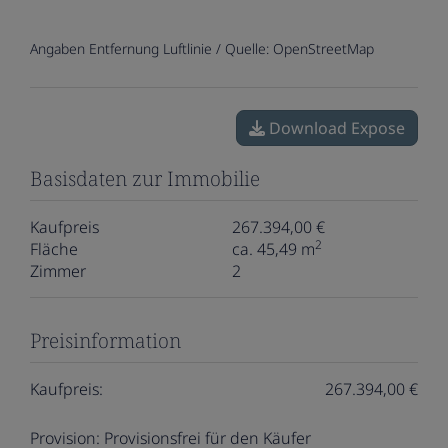
Angaben Entfernung Luftlinie / Quelle: OpenStreetMap
Download Expose
Basisdaten zur Immobilie
Kaufpreis
267.394,00 €
2
Fläche
ca. 45,49 m
Zimmer
2
Preisinformation
Kaufpreis:
267.394,00 €
Provision:
Provisionsfrei für den Käufer