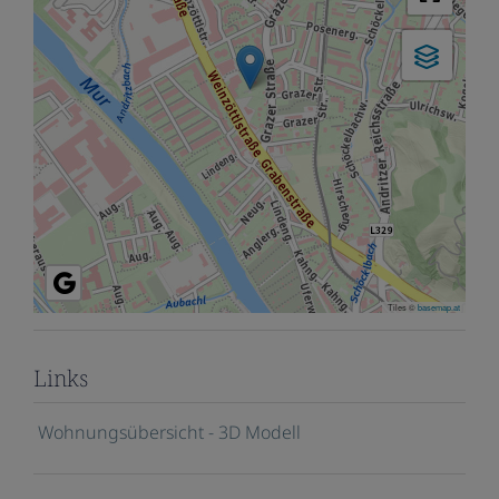
Tiles ©
basemap.at
Links
Wohnungsübersicht - 3D Modell