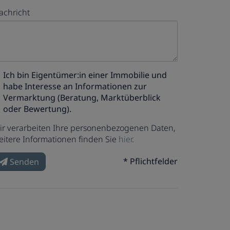
achricht
Ich bin
Eigentümer:in einer Immobilie
und
habe Interesse an Informationen zur
Vermarktung (Beratung, Marktüberblick
oder Bewertung).
ir verarbeiten Ihre personenbezogenen Daten,
eitere Informationen finden Sie
hier
.
* Pflichtfelder
Senden