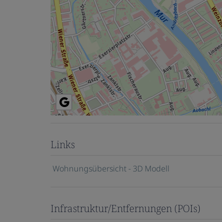
Links
Wohnungsübersicht - 3D Modell
Infrastruktur/Entfernungen (POIs)