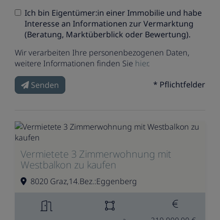
Ich bin
Eigentümer:in einer Immobilie
und habe
Interesse an Informationen zur Vermarktung
(Beratung, Marktüberblick oder Bewertung).
Wir verarbeiten Ihre personenbezogenen Daten,
weitere Informationen finden Sie
hier
.
* Pflichtfelder
Senden
Vermietete 3 Zimmerwohnung mit
Westbalkon zu kaufen
8020 Graz,14.Bez.:Eggenberg
219.900,00 €