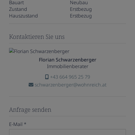
Bauart
Neubau
Zustand
Erstbezug
Hauszustand
Erstbezug
Kontaktieren Sie uns
Florian Schwarzenberger
Immobilienberater
+43 664 965 25 79
schwarzenberger@wohnreich.at
Anfrage senden
E-Mail