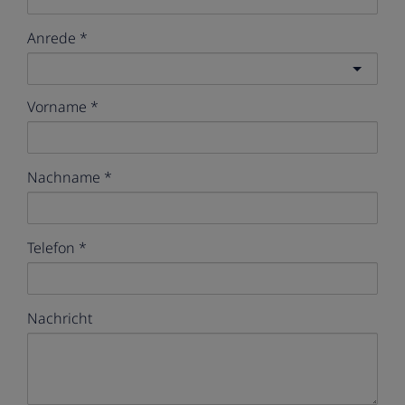
Anrede
Vorname
Nachname
Telefon
Nachricht