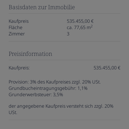
Basisdaten zur Immobilie
Kaufpreis
535.455,00 €
2
Fläche
ca. 77,65 m
Zimmer
3
Preisinformation
Kaufpreis:
535.455,00 €
Provision:
3% des Kaufpreises zzgl. 20% USt.
Grundbucheintragungsgebühr:
1,1%
Grunderwerbsteuer:
3,5%
der angegebene Kaufpreis versteht sich zzgl. 20%
USt.