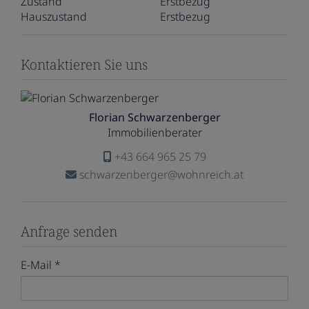
Zustand
Erstbezug
Hauszustand
Erstbezug
Kontaktieren Sie uns
Florian Schwarzenberger
Immobilienberater
+43 664 965 25 79
schwarzenberger@wohnreich.at
Anfrage senden
E-Mail