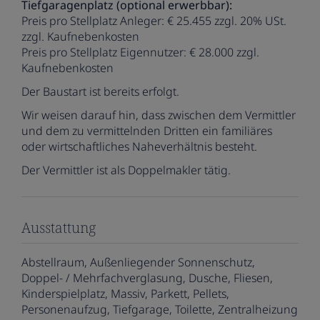
Tiefgaragenplatz (optional erwerbbar):
Preis pro Stellplatz Anleger: € 25.455 zzgl. 20% USt.
zzgl. Kaufnebenkosten
Preis pro Stellplatz Eigennutzer: € 28.000 zzgl.
Kaufnebenkosten
Der Baustart ist bereits erfolgt.
Wir weisen darauf hin, dass zwischen dem Vermittler
und dem zu vermittelnden Dritten ein familiäres
oder wirtschaftliches Naheverhältnis besteht.
Der Vermittler ist als Doppelmakler tätig.
Ausstattung
Abstellraum
Außenliegender Sonnenschutz
Doppel- / Mehrfachverglasung
Dusche
Fliesen
Kinderspielplatz
Massiv
Parkett
Pellets
Personenaufzug
Tiefgarage
Toilette
Zentralheizung