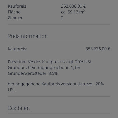
Kaufpreis
353.636,00 €
2
Fläche
ca. 59,13 m
Zimmer
2
Preisinformation
Kaufpreis:
353.636,00 €
Provision:
3% des Kaufpreises zzgl. 20% USt.
Grundbucheintragungsgebühr:
1,1%
Grunderwerbsteuer:
3,5%
der angegebene Kaufpreis versteht sich zzgl. 20%
USt.
Eckdaten