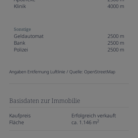
Klinik
4000 m
Sonstige
Geldautomat
2500 m
Bank
2500 m
Polizei
2500 m
Angaben Entfernung Luftlinie / Quelle: OpenStreetMap
Basisdaten zur Immobilie
Kaufpreis
Erfolgreich verkauft
2
Fläche
ca. 1.146 m