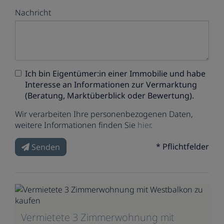
Nachricht
Ich bin
Eigentümer:in einer Immobilie
und habe
Interesse an Informationen zur Vermarktung
(Beratung, Marktüberblick oder Bewertung).
Wir verarbeiten Ihre personenbezogenen Daten,
weitere Informationen finden Sie
hier
.
* Pflichtfelder
Senden
Vermietete 3 Zimmerwohnung mit