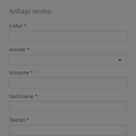
Anfrage senden
E-Mail
Anrede
Vorname
Nachname
Telefon