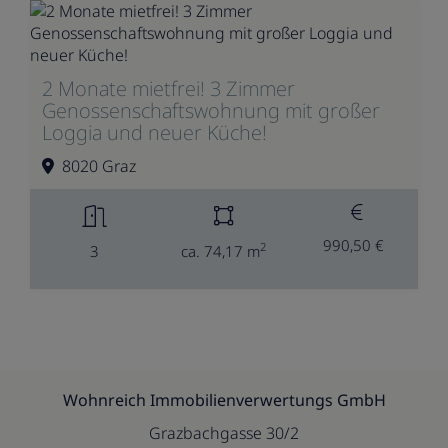
2 Monate mietfrei! 3 Zimmer
Genossenschaftswohnung mit großer
Loggia und neuer Küche!
8020 Graz
990,50 €
2
3
ca. 74,17 m
Wohnreich Immobilienverwertungs GmbH
Grazbachgasse 30/2