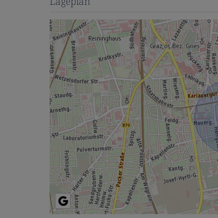
Lageplan