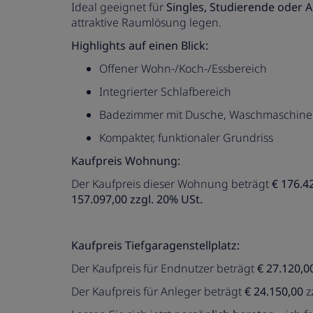
Ideal geeignet für
Singles, Studierende oder 
attraktive Raumlösung legen.
Highlights auf einen Blick:
Offener Wohn-/Koch-/Essbereich
Integrierter Schlafbereich
Badezimmer mit Dusche, Waschmaschine
Kompakter, funktionaler Grundriss
Kaufpreis Wohnung:
Der Kaufpreis dieser Wohnung beträgt
€ 176.4
157.097,00 zzgl. 20% USt.
Kaufpreis Tiefgaragenstellplatz:
Der Kaufpreis für Endnutzer beträgt
€ 27.120,0
Der Kaufpreis für Anleger beträgt
€ 24.150,00
z