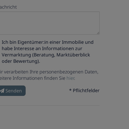
achricht
Ich bin
Eigentümer:in einer Immobilie
und
habe Interesse an Informationen zur
Vermarktung (Beratung, Marktüberblick
oder Bewertung).
ir verarbeiten Ihre personenbezogenen Daten,
eitere Informationen finden Sie
hier
.
* Pflichtfelder
Senden