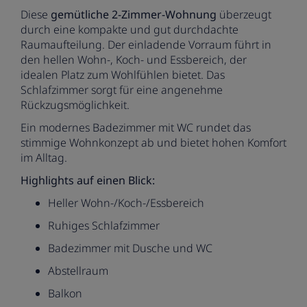
Diese
gemütliche 2-Zimmer-Wohnung
überzeugt
durch eine kompakte und gut durchdachte
Raumaufteilung. Der einladende Vorraum führt in
den hellen Wohn-, Koch- und Essbereich, der
idealen Platz zum Wohlfühlen bietet. Das
Schlafzimmer sorgt für eine angenehme
Rückzugsmöglichkeit.
Ein modernes Badezimmer mit WC rundet das
stimmige Wohnkonzept ab und bietet hohen Komfort
im Alltag.
Highlights auf einen Blick:
Heller Wohn-/Koch-/Essbereich
Ruhiges Schlafzimmer
Badezimmer mit Dusche und WC
Abstellraum
Balkon