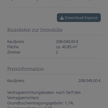
Download Expose
Basisdaten zur Immobilie
Kaufpreis
208.049,00 €
2
Fläche
ca. 40,85 m
Zimmer
2
Preisinformation
Kaufpreis:
208.049,00 €
Vertragserrichtungskosten:
nach Tarif des
Vertragserrichters
Grundbucheintragungsgebühr:
1,1%