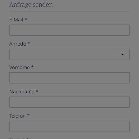
Anfrage senden
E-Mail
Anrede
Vorname
Nachname
Telefon