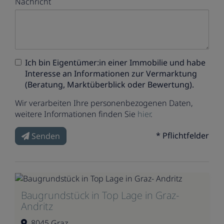
Nachricht
Ich bin
Eigentümer:in einer Immobilie
und habe
Interesse an Informationen zur Vermarktung
(Beratung, Marktüberblick oder Bewertung).
Wir verarbeiten Ihre personenbezogenen Daten,
weitere Informationen finden Sie
hier
.
* Pflichtfelder
Senden
Baugrundstück in Top Lage in Graz-
Andritz
8045 Graz