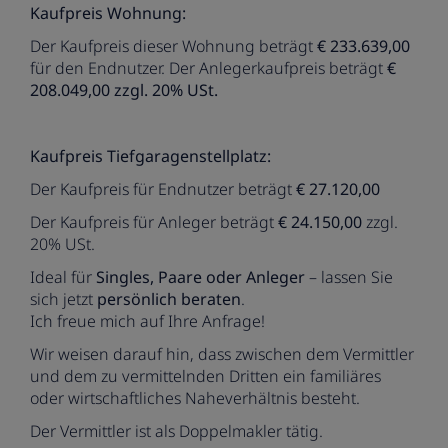
Kaufpreis Wohnung:
Der Kaufpreis dieser Wohnung beträgt
€ 233.639,00
für den Endnutzer. Der Anlegerkaufpreis beträgt
€
208.049,00 zzgl. 20% USt.
Kaufpreis Tiefgaragenstellplatz:
Der Kaufpreis für Endnutzer beträgt
€ 27.120,00
Der Kaufpreis für Anleger beträgt
€ 24.150,00
zzgl.
20% USt.
Ideal für
Singles, Paare oder Anleger
– lassen Sie
sich jetzt
persönlich beraten
.
Ich freue mich auf Ihre Anfrage!
Wir weisen darauf hin, dass zwischen dem Vermittler
und dem zu vermittelnden Dritten ein familiäres
oder wirtschaftliches Naheverhältnis besteht.
Der Vermittler ist als Doppelmakler tätig.