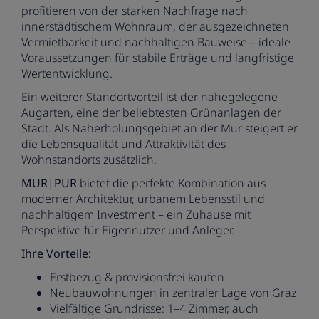
profitieren von der starken Nachfrage nach
innerstädtischem Wohnraum, der ausgezeichneten
Vermietbarkeit und nachhaltigen Bauweise – ideale
Voraussetzungen für stabile Erträge und langfristige
Wertentwicklung.
Ein weiterer Standortvorteil ist der nahegelegene
Augarten, eine der beliebtesten Grünanlagen der
Stadt. Als Naherholungsgebiet an der Mur steigert er
die Lebensqualität und Attraktivität des
Wohnstandorts zusätzlich.
MUR|PUR
bietet die perfekte Kombination aus
moderner Architektur, urbanem Lebensstil und
nachhaltigem Investment – ein Zuhause mit
Perspektive für Eigennutzer und Anleger.
Ihre Vorteile:
Erstbezug & provisionsfrei kaufen
Neubauwohnungen in zentraler Lage von Graz
Vielfältige Grundrisse: 1–4 Zimmer, auch