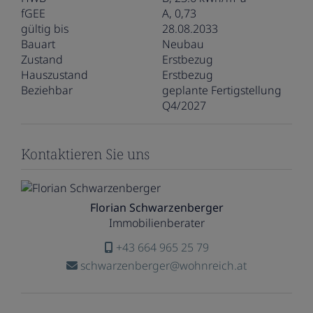
fGEE
A, 0,73
gültig bis
28.08.2033
Bauart
Neubau
Zustand
Erstbezug
Hauszustand
Erstbezug
Beziehbar
geplante Fertigstellung
Q4/2027
Kontaktieren Sie uns
Florian Schwarzenberger
Immobilienberater
+43 664 965 25 79
schwarzenberger@wohnreich.at