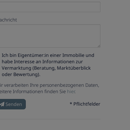
achricht
Ich bin
Eigentümer:in einer Immobilie
und
habe Interesse an Informationen zur
Vermarktung (Beratung, Marktüberblick
oder Bewertung).
ir verarbeiten Ihre personenbezogenen Daten,
eitere Informationen finden Sie
hier
.
* Pflichtfelder
Senden