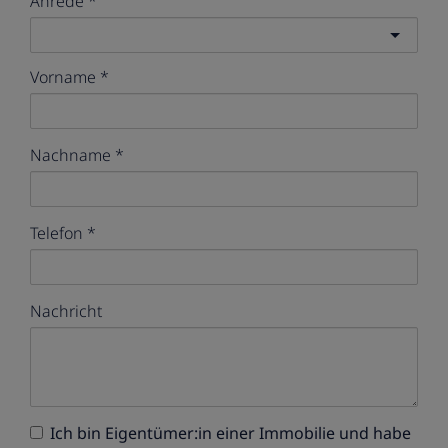
Anrede
Vorname
Nachname
Telefon
Nachricht
Ich bin
Eigentümer:in einer Immobilie
und habe