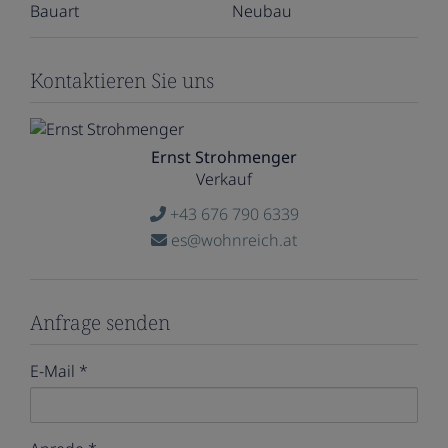
Bauart
Neubau
Kontaktieren Sie uns
Ernst Strohmenger
Verkauf
+43 676 790 6339
es@wohnreich.at
Anfrage senden
E-Mail