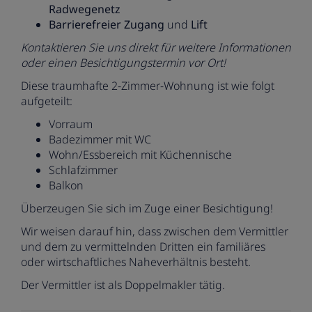
Radwegenetz
Barrierefreier Zugang
und
Lift
Kontaktieren Sie uns direkt für weitere Informationen
oder einen Besichtigungstermin vor Ort!
Diese traumhafte 2-Zimmer-Wohnung ist wie folgt
aufgeteilt:
Vorraum
Badezimmer mit WC
Wohn/Essbereich mit Küchennische
Schlafzimmer
Balkon
Überzeugen Sie sich im Zuge einer Besichtigung!
Wir weisen darauf hin, dass zwischen dem Vermittler
und dem zu vermittelnden Dritten ein familiäres
oder wirtschaftliches Naheverhältnis besteht.
Der Vermittler ist als Doppelmakler tätig.