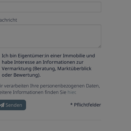
achricht
Ich bin
Eigentümer:in einer Immobilie
und
habe Interesse an Informationen zur
Vermarktung (Beratung, Marktüberblick
oder Bewertung).
ir verarbeiten Ihre personenbezogenen Daten,
eitere Informationen finden Sie
hier
.
* Pflichtfelder
Senden