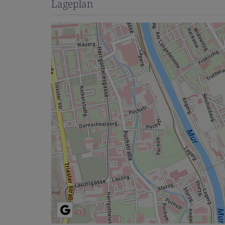
Lageplan