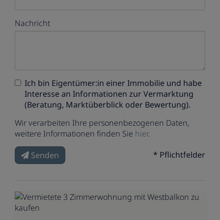
Nachricht
Ich bin
Eigentümer:in einer Immobilie
und habe
Interesse an Informationen zur Vermarktung
(Beratung, Marktüberblick oder Bewertung).
Wir verarbeiten Ihre personenbezogenen Daten,
weitere Informationen finden Sie
hier
.
* Pflichtfelder
Senden