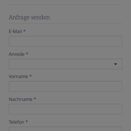
Anfrage senden
E-Mail
Anrede
Vorname
Nachname
Telefon