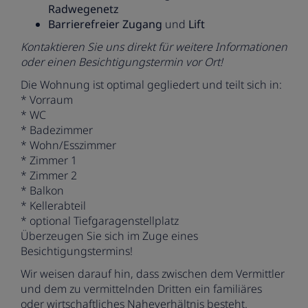
Radwegenetz
Barrierefreier Zugang
und
Lift
Kontaktieren Sie uns direkt für weitere Informationen
oder einen Besichtigungstermin vor Ort!
Die Wohnung ist optimal gegliedert und teilt sich in:
* Vorraum
* WC
* Badezimmer
* Wohn/Esszimmer
* Zimmer 1
* Zimmer 2
* Balkon
* Kellerabteil
* optional Tiefgaragenstellplatz
Überzeugen Sie sich im Zuge eines
Besichtigungstermins!
Wir weisen darauf hin, dass zwischen dem Vermittler
und dem zu vermittelnden Dritten ein familiäres
oder wirtschaftliches Naheverhältnis besteht.