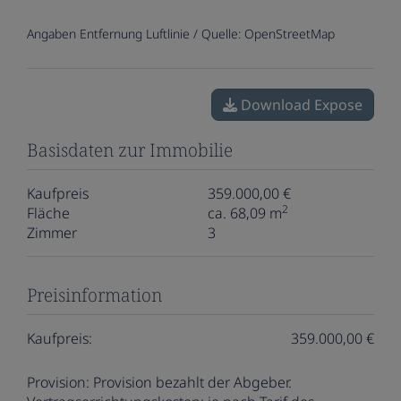
Angaben Entfernung Luftlinie / Quelle: OpenStreetMap
Download Expose
Basisdaten zur Immobilie
Kaufpreis
359.000,00 €
2
Fläche
ca. 68,09 m
Zimmer
3
Preisinformation
Kaufpreis:
359.000,00 €
Provision:
Provision bezahlt der Abgeber.