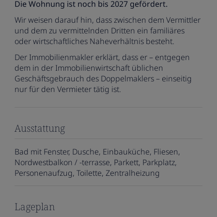
Die Wohnung ist noch bis 2027 gefördert.
Wir weisen darauf hin, dass zwischen dem Vermittler
und dem zu vermittelnden Dritten ein familiäres
oder wirtschaftliches Naheverhältnis besteht.
Der Immobilienmakler erklärt, dass er – entgegen
dem in der Immobilienwirtschaft üblichen
Geschäftsgebrauch des Doppelmaklers – einseitig
nur für den Vermieter tätig ist.
Ausstattung
Bad mit Fenster
Dusche
Einbauküche
Fliesen
Nordwestbalkon / -terrasse
Parkett
Parkplatz
Personenaufzug
Toilette
Zentralheizung
Lageplan