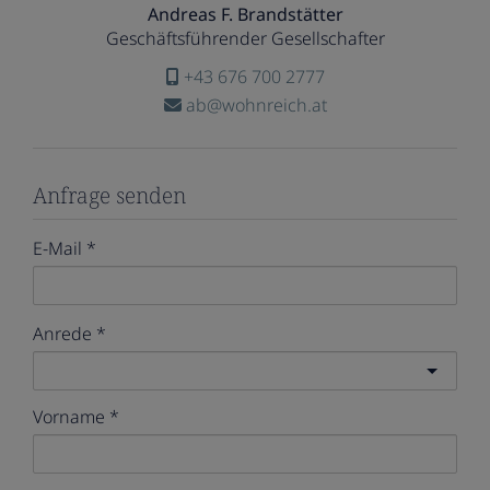
Andreas F. Brandstätter
Geschäftsführender Gesellschafter
+43 676 700 2777
ab@wohnreich.at
Anfrage senden
E-Mail
Anrede
Vorname