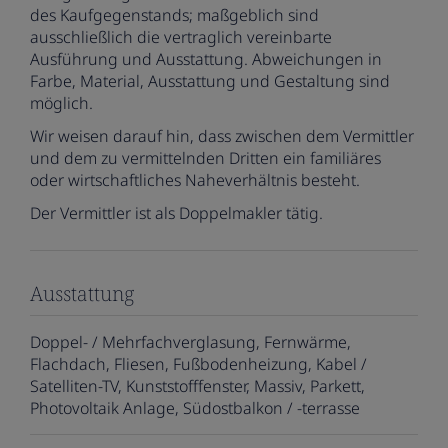
des Kaufgegenstands; maßgeblich sind
ausschließlich die vertraglich vereinbarte
Ausführung und Ausstattung. Abweichungen in
Farbe, Material, Ausstattung und Gestaltung sind
möglich.
Wir weisen darauf hin, dass zwischen dem Vermittler
und dem zu vermittelnden Dritten ein familiäres
oder wirtschaftliches Naheverhältnis besteht.
Der Vermittler ist als Doppelmakler tätig.
Ausstattung
Doppel- / Mehrfachverglasung
Fernwärme
Flachdach
Fliesen
Fußbodenheizung
Kabel /
Satelliten-TV
Kunststofffenster
Massiv
Parkett
Photovoltaik Anlage
Südostbalkon / -terrasse