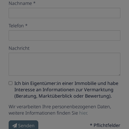
Nachname
Telefon
Nachricht
Ich bin
Eigentümer:in einer Immobilie
und habe
Interesse an Informationen zur Vermarktung
(Beratung, Marktüberblick oder Bewertung).
Wir verarbeiten Ihre personenbezogenen Daten,
weitere Informationen finden Sie
hier
.
* Pflichtfelder
Senden