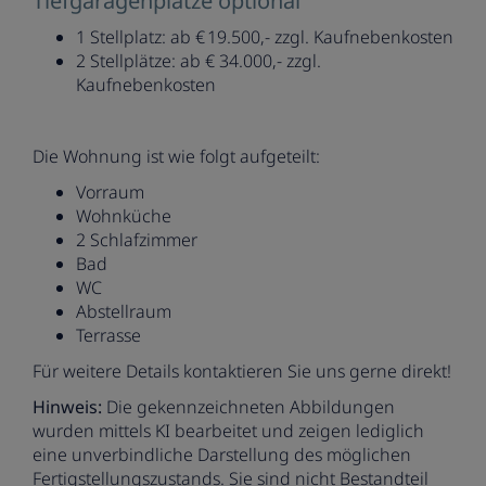
Tiefgaragenplätze optional
1 Stellplatz: ab € 19.500,- zzgl. Kaufnebenkosten
2 Stellplätze: ab € 34.000,- zzgl.
Kaufnebenkosten
Die Wohnung ist wie folgt aufgeteilt:
Vorraum
Wohnküche
2 Schlafzimmer
Bad
WC
Abstellraum
Terrasse
Für weitere Details kontaktieren Sie uns gerne direkt!
Hinweis:
Die gekennzeichneten Abbildungen
wurden mittels KI bearbeitet und zeigen lediglich
eine unverbindliche Darstellung des möglichen
Fertigstellungszustands. Sie sind nicht Bestandteil