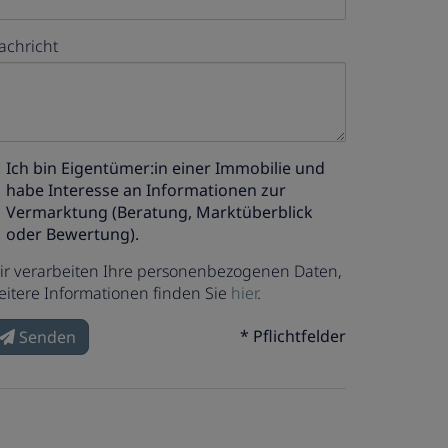
achricht
Ich bin
Eigentümer:in einer Immobilie
und
habe Interesse an Informationen zur
Vermarktung (Beratung, Marktüberblick
oder Bewertung).
ir verarbeiten Ihre personenbezogenen Daten,
eitere Informationen finden Sie
hier
.
* Pflichtfelder
Senden