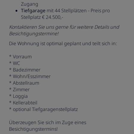
Zugang
Tiefgarage
mit 44 Stellplätzen - Preis pro
Stellplatz € 24.500,-
Kontaktieren Sie uns gerne für weitere Details und
Besichtigungstermine!
Die Wohnung ist optimal geplant und teilt sich in:
* Vorraum
* WC
* Badezimmer
* Wohn/Esszimmer
* Abstellraum
* Zimmer
* Loggia
* Kellerabteil
* optional Tiefgaragenstellplatz
Überzeugen Sie sich im Zuge eines
Besichtigungstermins!