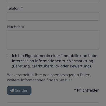
Telefon
Nachricht
Ich bin
Eigentümer:in einer Immobilie
und habe
Interesse an Informationen zur Vermarktung
(Beratung, Marktüberblick oder Bewertung).
Wir verarbeiten Ihre personenbezogenen Daten,
weitere Informationen finden Sie
hier
.
* Pflichtfelder
Senden