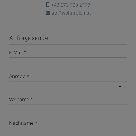
+43 676 700 2777
ab@wohnreich.at
Anfrage senden
E-Mail
Anrede
Vorname
Nachname