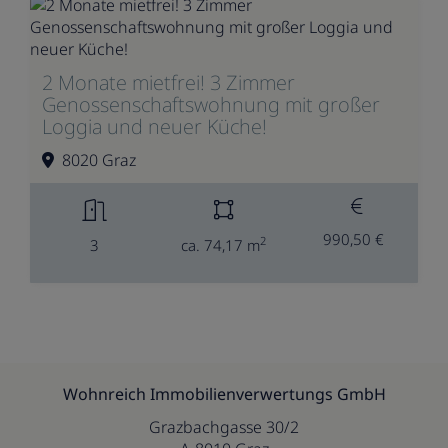
2 Monate mietfrei! 3 Zimmer
Genossenschaftswohnung mit großer
Loggia und neuer Küche!
8020 Graz
990,50 €
2
3
ca. 74,17 m
Wohnreich Immobilienverwertungs GmbH
Grazbachgasse 30/2