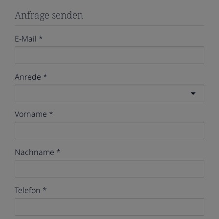
Anfrage senden
E-Mail
Anrede
Vorname
Nachname
Telefon