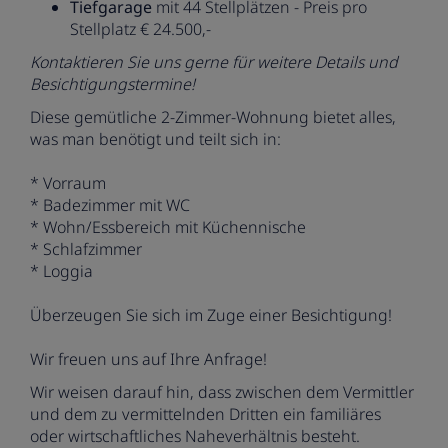
Tiefgarage
mit 44 Stellplätzen - Preis pro
Stellplatz € 24.500,-
Kontaktieren Sie uns gerne für weitere Details und
Besichtigungstermine!
Diese gemütliche 2-Zimmer-Wohnung bietet alles,
was man benötigt und teilt sich in:
* Vorraum
* Badezimmer mit WC
* Wohn/Essbereich mit Küchennische
* Schlafzimmer
* Loggia
Überzeugen Sie sich im Zuge einer Besichtigung!
Wir freuen uns auf Ihre Anfrage!
Wir weisen darauf hin, dass zwischen dem Vermittler
und dem zu vermittelnden Dritten ein familiäres
oder wirtschaftliches Naheverhältnis besteht.