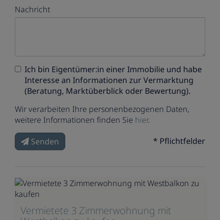
Nachricht
Ich bin
Eigentümer:in einer Immobilie
und habe
Interesse an Informationen zur Vermarktung
(Beratung, Marktüberblick oder Bewertung).
Wir verarbeiten Ihre personenbezogenen Daten,
weitere Informationen finden Sie
hier
.
* Pflichtfelder
Senden
Vermietete 3 Zimmerwohnung mit