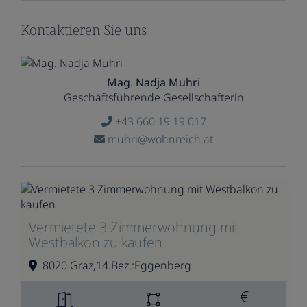
Kontaktieren Sie uns
Mag. Nadja Muhri
Geschäftsführende Gesellschafterin
+43 660 19 19 017
muhri@wohnreich.at
Vermietete 3 Zimmerwohnung mit
Westbalkon zu kaufen
8020 Graz,14.Bez.:Eggenberg