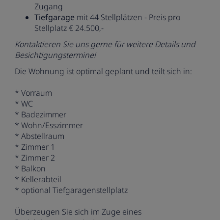
Zugang
Tiefgarage
mit 44 Stellplätzen - Preis pro
Stellplatz € 24.500,-
Kontaktieren Sie uns gerne für weitere Details und
Besichtigungstermine!
Die Wohnung ist optimal geplant und teilt sich in:
* Vorraum
* WC
* Badezimmer
* Wohn/Esszimmer
* Abstellraum
* Zimmer 1
* Zimmer 2
* Balkon
* Kellerabteil
* optional Tiefgaragenstellplatz
Überzeugen Sie sich im Zuge eines