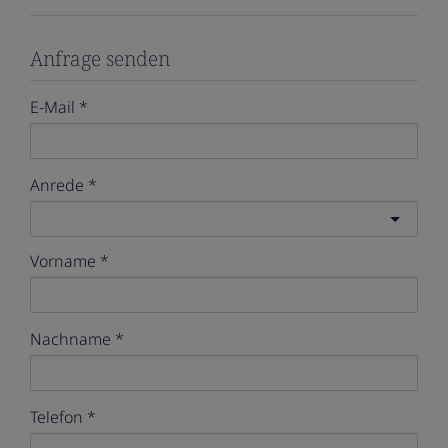
Anfrage senden
E-Mail
Anrede
Vorname
Nachname
Telefon