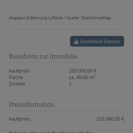
Angaben Entfernung Luftlinie / Quelle: OpenStreetMap
Download Expose
Basisdaten zur Immobilie
Kaufpreis
255.000,00 €
2
Fläche
ca. 49,66 m
Zimmer
2
Preisinformation
Kaufpreis:
255.000,00 €