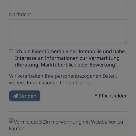
Nachricht
Ich bin
Eigentümer:in einer Immobilie
und habe
Interesse an Informationen zur Vermarktung
(Beratung, Marktüberblick oder Bewertung).
Wir verarbeiten Ihre personenbezogenen Daten,
weitere Informationen finden Sie
hier
.
* Pflichtfelder
Senden