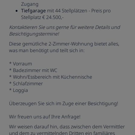
Zugang
Tiefgarage
mit 44 Stellplätzen - Preis pro
Stellplatz € 24.500,-
Kontaktieren Sie uns gerne für weitere Details und
Besichtigungstermine!
Diese gemütliche 2-Zimmer-Wohnung bietet alles,
was man benötigt und teilt sich in:
* Vorraum
* Badezimmer mit WC
* Wohn/Essbereich mit Küchennische
* Schlafzimmer
* Loggia
Überzeugen Sie sich im Zuge einer Besichtigung!
Wir freuen uns auf Ihre Anfrage!
Wir weisen darauf hin, dass zwischen dem Vermittler
und dem zu vermittelnden Dritten ein familiäres