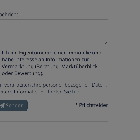
achricht
Ich bin
Eigentümer:in einer Immobilie
und
habe Interesse an Informationen zur
Vermarktung (Beratung, Marktüberblick
oder Bewertung).
ir verarbeiten Ihre personenbezogenen Daten,
eitere Informationen finden Sie
hier
.
* Pflichtfelder
Senden