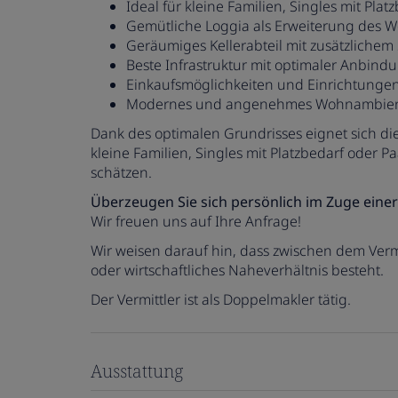
Ideal für kleine Familien, Singles mit Pl
Gemütliche Loggia als Erweiterung des
Geräumiges Kellerabteil mit zusätzliche
Beste Infrastruktur mit optimaler Anbind
Einkaufsmöglichkeiten und Einrichtungen
Modernes und angenehmes Wohnambie
Dank des optimalen Grundrisses eignet sich die
kleine Familien, Singles mit Platzbedarf oder P
schätzen.
Überzeugen Sie sich persönlich im Zuge einer
Wir freuen uns auf Ihre Anfrage!
Wir weisen darauf hin, dass zwischen dem Vermi
oder wirtschaftliches Naheverhältnis besteht.
Der Vermittler ist als Doppelmakler tätig.
Ausstattung