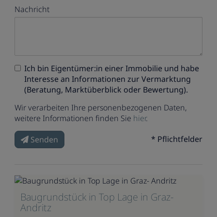
Nachricht
Ich bin
Eigentümer:in einer Immobilie
und habe
Interesse an Informationen zur Vermarktung
(Beratung, Marktüberblick oder Bewertung).
Wir verarbeiten Ihre personenbezogenen Daten,
weitere Informationen finden Sie
hier
.
* Pflichtfelder
Senden
Baugrundstück in Top Lage in Graz-
Andritz