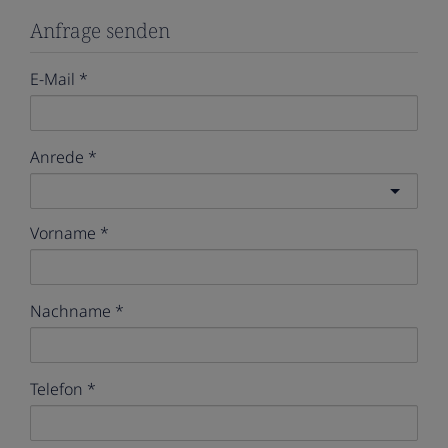
Anfrage senden
E-Mail
Anrede
Vorname
Nachname
Telefon