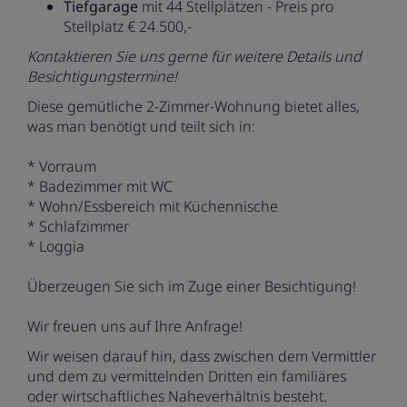
Tiefgarage
mit 44 Stellplätzen - Preis pro
Stellplatz € 24.500,-
Kontaktieren Sie uns gerne für weitere Details und
Besichtigungstermine!
Diese gemütliche 2-Zimmer-Wohnung bietet alles,
was man benötigt und teilt sich in:
* Vorraum
* Badezimmer mit WC
* Wohn/Essbereich mit Küchennische
* Schlafzimmer
* Loggia
Überzeugen Sie sich im Zuge einer Besichtigung!
Wir freuen uns auf Ihre Anfrage!
Wir weisen darauf hin, dass zwischen dem Vermittler
und dem zu vermittelnden Dritten ein familiäres
oder wirtschaftliches Naheverhältnis besteht.