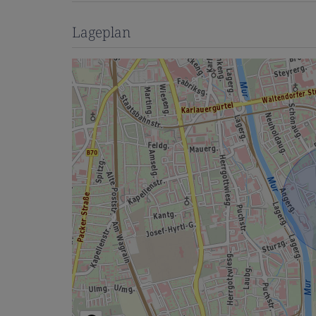
Lageplan