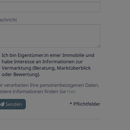
achricht
Ich bin
Eigentümer:in einer Immobilie
und
habe Interesse an Informationen zur
Vermarktung (Beratung, Marktüberblick
oder Bewertung).
ir verarbeiten Ihre personenbezogenen Daten,
eitere Informationen finden Sie
hier
.
* Pflichtfelder
Senden