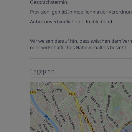
Gesprächstermin.
Provision: gemäß Immobilienmakler-Verordnun
Anbot unverbindlich und freibleibend.
Wir weisen darauf hin, dass zwischen dem Vermi
oder wirtschaftliches Naheverhältnis besteht.
Lageplan