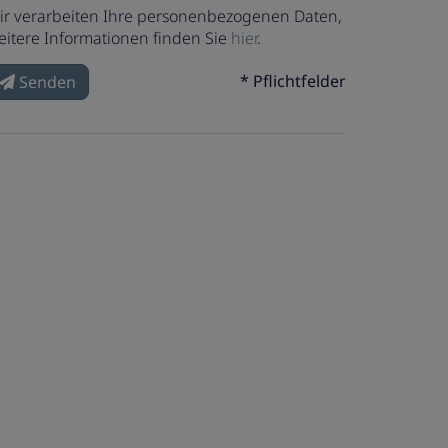
ir verarbeiten Ihre personenbezogenen Daten,
eitere Informationen finden Sie
hier
.
* Pflichtfelder
Senden