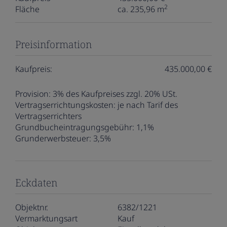
2
Fläche
ca. 235,96 m
Preisinformation
Kaufpreis:
435.000,00 €
Provision:
3% des Kaufpreises zzgl. 20% USt.
Vertragserrichtungskosten:
je nach Tarif des
Vertragserrichters
Grundbucheintragungsgebühr:
1,1%
Grunderwerbsteuer:
3,5%
Eckdaten
Objektnr.
6382/1221
Vermarktungsart
Kauf