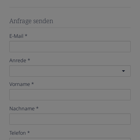
Anfrage senden
E-Mail
Anrede
Vorname
Nachname
Telefon