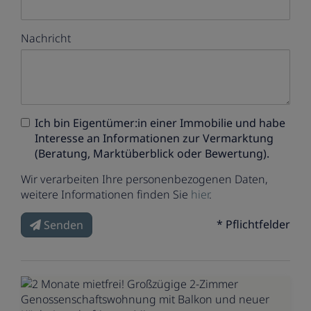
Nachricht
Ich bin
Eigentümer:in einer Immobilie
und habe
Interesse an Informationen zur Vermarktung
(Beratung, Marktüberblick oder Bewertung).
Wir verarbeiten Ihre personenbezogenen Daten,
weitere Informationen finden Sie
hier
.
* Pflichtfelder
Senden