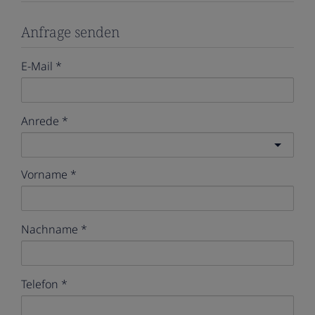
Anfrage senden
E-Mail
Anrede
Vorname
Nachname
Telefon