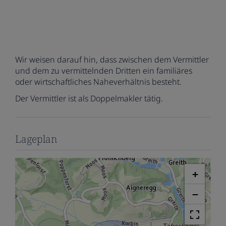
Wir weisen darauf hin, dass zwischen dem Vermittler
und dem zu vermittelnden Dritten ein familiäres
oder wirtschaftliches Naheverhältnis besteht.
Der Vermittler ist als Doppelmakler tätig.
Lageplan
+
−