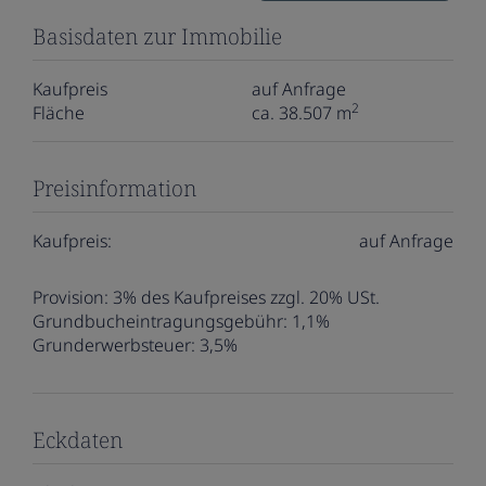
Basisdaten zur Immobilie
Kaufpreis
auf Anfrage
2
Fläche
ca. 38.507 m
Preisinformation
Kaufpreis:
auf Anfrage
Provision:
3% des Kaufpreises zzgl. 20% USt.
Grundbucheintragungsgebühr:
1,1%
Grunderwerbsteuer:
3,5%
Eckdaten