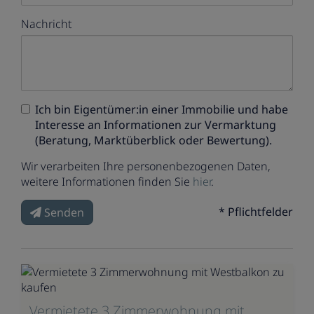
Nachricht
Ich bin
Eigentümer:in einer Immobilie
und habe
Interesse an Informationen zur Vermarktung
(Beratung, Marktüberblick oder Bewertung).
Wir verarbeiten Ihre personenbezogenen Daten,
weitere Informationen finden Sie
hier
.
* Pflichtfelder
Senden
Vermietete 3 Zimmerwohnung mit