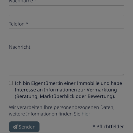
Nachname
Telefon
Nachricht
Ich bin
Eigentümer:in einer Immobilie
und habe
Interesse an Informationen zur Vermarktung
(Beratung, Marktüberblick oder Bewertung).
Wir verarbeiten Ihre personenbezogenen Daten,
weitere Informationen finden Sie
hier
.
* Pflichtfelder
Senden