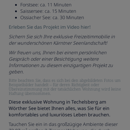
Forstsee: ca. 11 Minuten
Saissersee: ca. 15 Minuten
Ossiacher See: ca. 30 Minuten
Erleben Sie das Projekt im Video hier!
Sichern Sie sich Ihre exklusive Freizeitimmobilie in
der wunderschönen Kärntner Seenlandschaft!
Wir freuen uns, Ihnen bei einem persönlichen
Gespräch oder einer Besichtigung weitere
Informationen zu diesem einzigartigen Projekt zu
geben.
Bitte beachten Sie, dass es sich bei den abgebildeten Fotos um
Beispielbilder handelt – für deren Richtigkeit oder
Übereinstimmung mit der tatsächlichen Wohnung wird keine
Haftung übernommen.
Diese exklusive Wohnung in Techelsberg am
Wörther See bietet Ihnen alles, was Sie für ein
komfortables und luxuriöses Leben brauchen.
Tauchen Sie ein in das großzügige Ambiente dieser