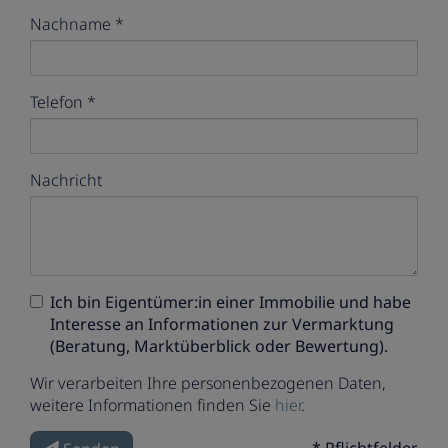
Nachname
Telefon
Nachricht
Ich bin
Eigentümer:in einer Immobilie
und habe
Interesse an Informationen zur Vermarktung
(Beratung, Marktüberblick oder Bewertung).
Wir verarbeiten Ihre personenbezogenen Daten,
weitere Informationen finden Sie
hier
.