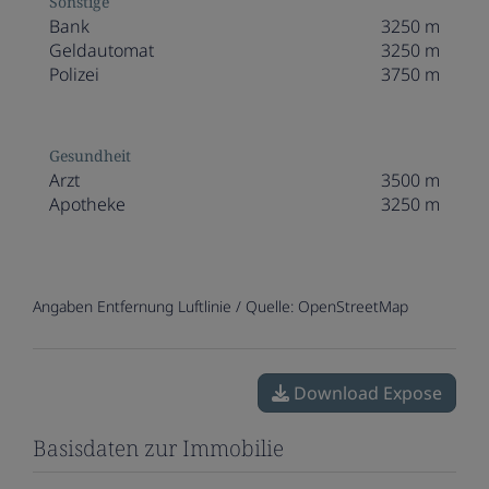
Sonstige
Bank
3250 m
Geldautomat
3250 m
Polizei
3750 m
Gesundheit
Arzt
3500 m
Apotheke
3250 m
Angaben Entfernung Luftlinie / Quelle: OpenStreetMap
Download Expose
Basisdaten zur Immobilie