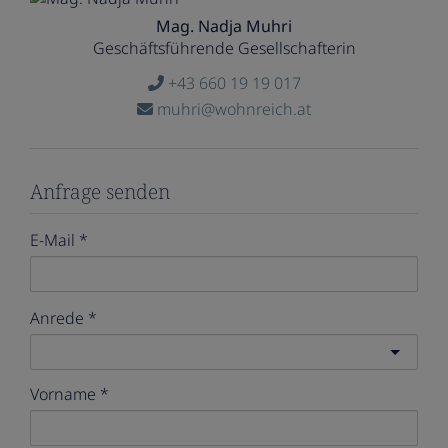
Mag. Nadja Muhri
Geschäftsführende Gesellschafterin
+43 660 19 19 017
muhri@wohnreich.at
Anfrage senden
E-Mail
Anrede
Vorname