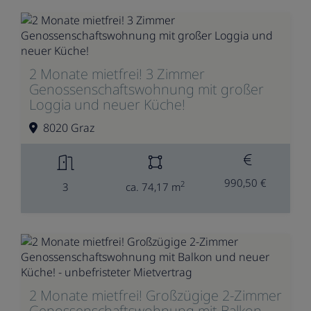
2 Monate mietfrei! 3 Zimmer
Genossenschaftswohnung mit großer
Loggia und neuer Küche!
8020 Graz
990,50 €
2
3
ca. 74,17 m
2 Monate mietfrei! Großzügige 2-Zimmer
Genossenschaftswohnung mit Balkon