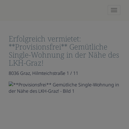
Naviga
Erfolgreich vermietet:
**Provisionsfrei** Gemütliche
Single-Wohnung in der Nähe des
LKH-Graz!
8036 Graz
, Hilmteichstraße 1 / 11